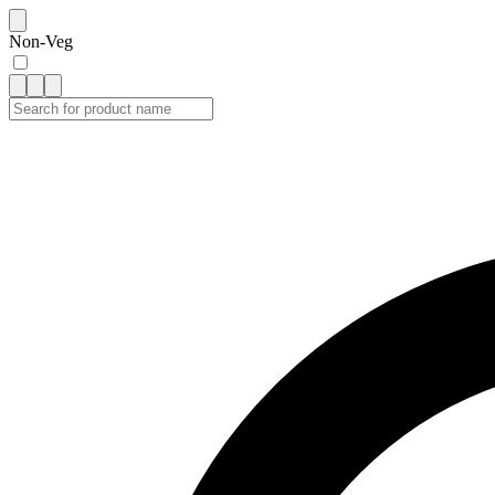
Non-Veg