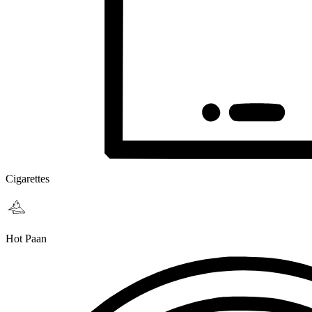
Cigarettes
Hot Paan