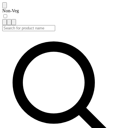
Non-Veg