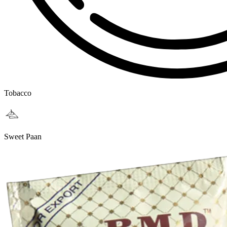
Tobacco
Sweet Paan