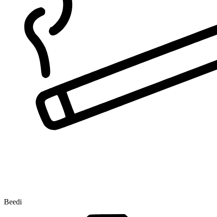
Beedi