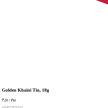
Golden Khaini Tin, 18g
₹20 / Pkt