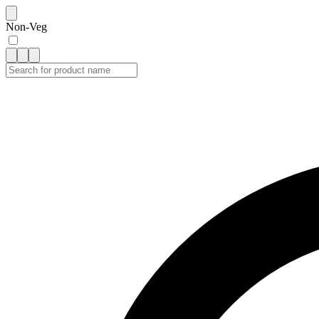
Non-Veg